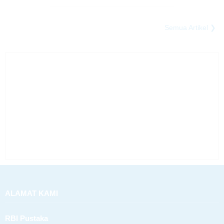
Semua Artikel ❯
ALAMAT KAMI
RBI Pustaka