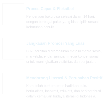
Proses Cepat & Fleksibel
Pengerjaan buku bisa selesai dalam 14 hari,
dengan berbagai paket yang bisa dipilih sesuai
kebutuhan penulis.
Jangkauan Promosi Yang Luas
Buku terbitan dipromosikan melalui media sosial,
marketplace, dan jaringan media konvensional
untuk meningkatkan visibilitas dan penjualan.
Mendorong Literasi & Perubahan Positif
Kami telah berkomitmen hadirkan buku
berkualitas, inspiratif, edukatif, dan berkontribusi
dalam kemajuan budaya literasi di Indonesia.