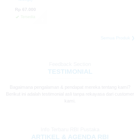
Rp 67.000
Tersedia
✚
Semua Produk ❯
Feedback Section
TESTIMONIAL
Bagaimana pengalaman & pendapat mereka tentang kami?
Berikut ini adalah testimonial asli tanpa rekayasa dari customer
kami.
Info Terbaru RBI Pustaka
ARTIKEL & AGENDA RBI