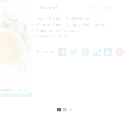
Kategori
Buku Ilmiah
Judul: Perilaku Tradisi Herbal
Penulis: Ahimsa Sanggya Hening Bumi
Halaman: 63 Halaman
Harga: Rp. 50.000
Bagikan ke
 image to preview