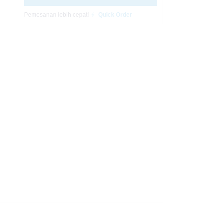
Pemesanan lebih cepat!
Quick Order