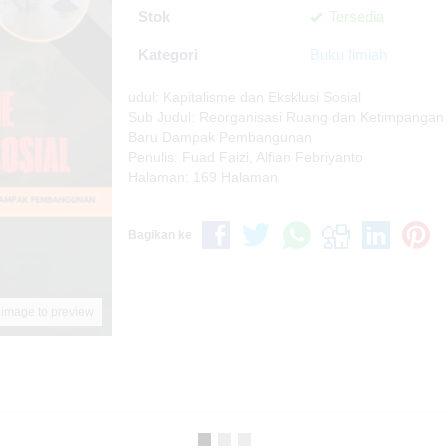
Stok
Tersedia
Kategori
Buku Ilmiah
udul: Kapitalisme dan Eksklusi Sosial
Sub Judul: Reorganisasi Ruang dan Ketimpangan
Baru Dampak Pembangunan
Penulis: Fuad Faizi, Alfian Febriyanto
Halaman: 169 Halaman
Bagikan ke
 image to preview