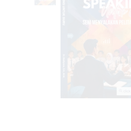
click